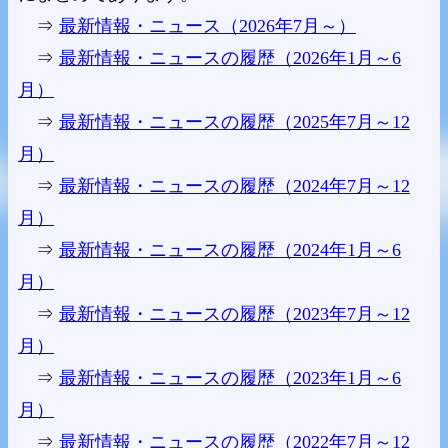
⇒
最新情報・ニュース（2026年7月～）
⇒
最新情報・ニュースの履歴（2026年1月～6
月）
⇒
最新情報・ニュースの履歴（2025年7月～12
月）
⇒
最新情報・ニュースの履歴（2024年7月～12
月）
⇒
最新情報・ニュースの履歴（2024年1月～6
月）
⇒
最新情報・ニュースの履歴（2023年7月～12
月）
⇒
最新情報・ニュースの履歴（2023年1月～6
月）
⇒
最新情報・ニュースの履歴（2022年7月～12