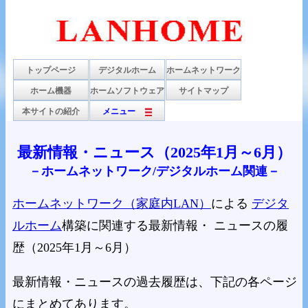
トップページ
デジタルホーム
ホームネットワーク
ホーム機器
ホームソフトウェア
サイトマップ
本サイトの紹介
メニュー
最新情報・ニュース（2025年1月～6月）
－ホームネットワーク/デジタルホーム関連－
ホームネットワーク（家庭内LAN）
による
デジタ
ルホーム
構築に関連する最新情報・ ニュースの履
歴（2025年1月～6月）
最新情報・ニュースの過去履歴は、下記の各ページ
にまとめてあります。