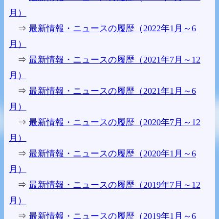
月）
⇒
最新情報・ニュースの履歴（2022年1月～6
月）
⇒
最新情報・ニュースの履歴（2021年7月～12
月）
⇒
最新情報・ニュースの履歴（2021年1月～6
月）
⇒
最新情報・ニュースの履歴（2020年7月～12
月）
⇒
最新情報・ニュースの履歴（2020年1月～6
月）
⇒
最新情報・ニュースの履歴（2019年7月～12
月）
⇒
最新情報・ニュースの履歴（2019年1月～6