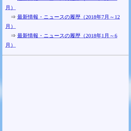
月）
⇒
最新情報・ニュースの履歴（2018年7月～12
月）
⇒
最新情報・ニュースの履歴（2018年1月～6
月）