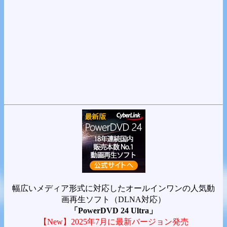
幅広いメディア形式に対応したオールインワンの人気動
画再生ソフト（DLNA対応）
「PowerDVD 24 Ultra」
【New】2025年7月に最新バージョン発売