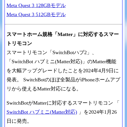
Meta Quest 3 128GBモデル
Meta Quest 3 512GBモデル
スマートホーム規格「Matter」に対応するスマー
トリモコン
スマートリモコン「SwitchBotハブ2」、
「SwitchBot ハブミニ(Matter対応)」のMatter機能
を大幅アップグレードしたことを2024年4月9日に
発表。 SwitchBotのほぼ全製品がiPhoneホームアプ
リから使えるMatter対応になる。
SwitchBotがMatterに対応するスマートリモコン 「
SwitchBot ハブミニ(Matter対応)
」を2024年1月26
日に発売。