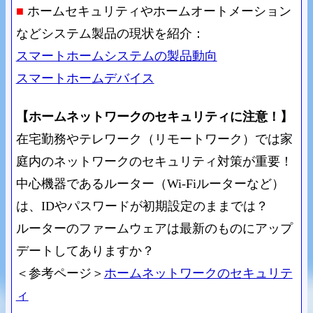
■
ホームセキュリティやホームオートメーション
などシステム製品の現状を紹介：
スマートホームシステムの製品動向
スマートホームデバイス
【ホームネットワークのセキュリティに注意！】
在宅勤務やテレワーク（リモートワーク）では家
庭内のネットワークのセキュリティ対策が重要！
中心機器であるルーター（Wi-Fiルーターなど）
は、IDやパスワードが初期設定のままでは？
ルーターのファームウェアは最新のものにアップ
デートしてありますか？
＜参考ページ＞
ホームネットワークのセキュリテ
ィ