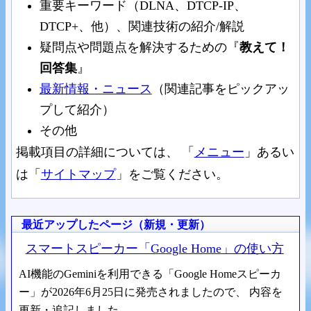
重要キーワード（DLNA、DTCP-IP、
DTCP+、他）、関連技術の紹介/解説
疑問点や問題点を解決するための『
教えて！
回答集
』
最新情報・ニュース
（関連記事をピックアッ
プして紹介）
その他
掲載項目の詳細については、 「
メニュー
」あるい
は「
サイトマップ
」をご覧ください。
最近アップしたページ（新規・更新）
スマートスピーカー「Google Home」の使い方
AI機能のGeminiを利用できる「Google Homeスピーカ
ー」が2026年6月25日に発売されましたので、 内容を
更新・追記しました。