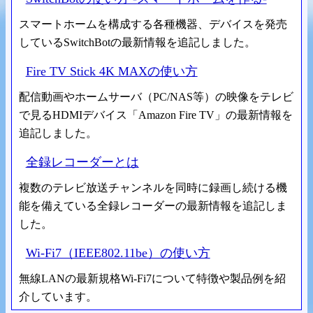
スマートホームを構成する各種機器、デバイスを発売
しているSwitchBotの最新情報を追記しました。
Fire TV Stick 4K MAXの使い方
配信動画やホームサーバ（PC/NAS等）の映像をテレビ
で見るHDMIデバイス「Amazon Fire TV」の最新情報を
追記しました。
全録レコーダーとは
複数のテレビ放送チャンネルを同時に録画し続ける機
能を備えている全録レコーダーの最新情報を追記しま
した。
Wi-Fi7（IEEE802.11be）の使い方
無線LANの最新規格Wi-Fi7について特徴や製品例を紹
介しています。