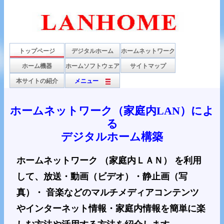
トップページ
デジタルホーム
ホームネットワーク
ホーム機器
ホームソフトウェア
サイトマップ
本サイトの紹介
メニュー
ホームネットワーク（家庭内LAN）によ
る
デジタルホーム構築
ホームネットワーク （家庭内ＬＡＮ） を利用
して、放送・動画（ビデオ）・静止画（写
真）・ 音楽などのマルチメディアコンテンツ
やインターネット情報・家庭内情報を簡単に楽