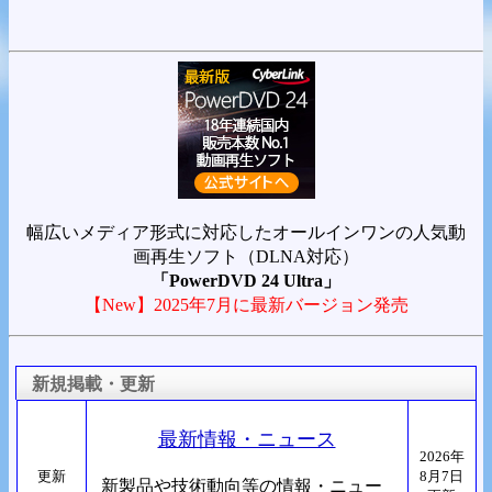
幅広いメディア形式に対応したオールインワンの人気動
画再生ソフト（DLNA対応）
「PowerDVD 24 Ultra」
【New】2025年7月に最新バージョン発売
新規掲載・更新
最新情報・ニュース
2026年
更新
8月7日
新製品や技術動向等の情報・ニュー