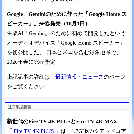
Google、Geminiのために作った「Google Home ス
ピーカー」。来春発売（10月1日）
生成AI「Gemini」のために初めて開発したという
オーディオデバイス「Google Home スピーカー」
を初公開した。 日本と米国を含む対象地域で、
2026年春に発売予定。
上記記事の詳細は、
最新情報・ニュース
のページ
をご覧ください。
注目製品情報
新世代のFire TV 4K PLUSとFire TV 4K MAX
「
Fire TV 4K PLUS
」は、1.7GHzのクアッドコア