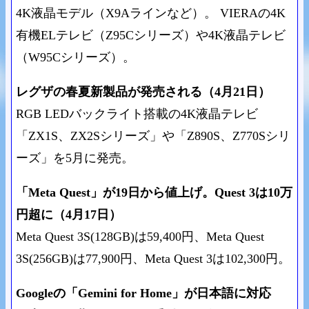
4K液晶モデル（X9Aラインなど）。 VIERAの4K
有機ELテレビ（Z95Cシリーズ）や4K液晶テレビ
（W95Cシリーズ）。
レグザの春夏新製品が発売される（4月21日）
RGB LEDバックライト搭載の4K液晶テレビ
「ZX1S、ZX2Sシリーズ」や「Z890S、Z770Sシリ
ーズ」を5月に発売。
「Meta Quest」が19日から値上げ。Quest 3は10万
円超に（4月17日）
Meta Quest 3S(128GB)は59,400円、Meta Quest
3S(256GB)は77,900円、Meta Quest 3は102,300円。
Googleの「Gemini for Home」が日本語に対応