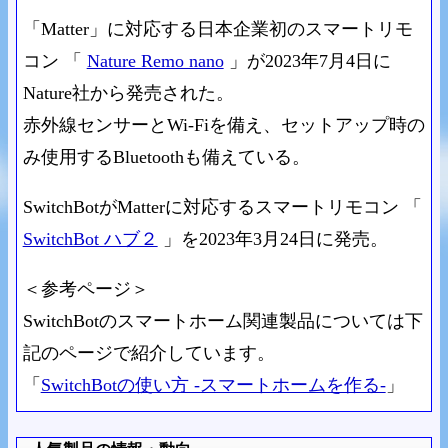
「Matter」に対応する日本企業初のスマートリモ
コン 「
Nature Remo nano
」が2023年7月4日に
Nature社から発売された。
赤外線センサーとWi-Fiを備え、セットアップ時の
み使用するBluetoothも備えている。
SwitchBotがMatterに対応するスマートリモコン 「
SwitchBot ハブ２
」を2023年3月24日に発売。
＜参考ページ＞
SwitchBotのスマートホーム関連製品については下
記のページで紹介しています。
「
SwitchBotの使い方 -スマートホームを作る-
」