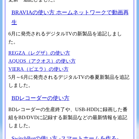
BRAVIAの使い方 ホームネットワークで動画再
生
6月に発売されるデジタルTVの新製品を追記しまし
た。
REGZA（レグザ）の使い方
AQUOS（アクオス）の使い方
VIERA（ビエラ）の使い方
5月～6月に発売されるデジタルTVの春夏新製品を追記
しました。
BDレコーダーの使い方
BDレコーダーの生産終了や、USB-HDDに録画した番
組をBD/DVDに記録する新製品などの最新情報を追記
しました。
SwitchBotの使い方 -スマートホームを作る-