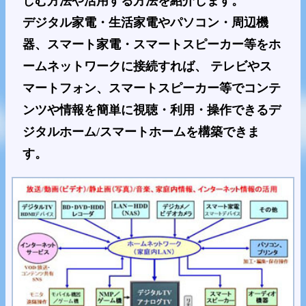
しむ方法や活用する方法を紹介します。
デジタル家電・生活家電やパソコン・周辺機
器、スマート家電・スマートスピーカー等をホ
ームネットワークに接続すれば、 テレビやス
マートフォン、スマートスピーカー等でコンテ
ンツや情報を簡単に視聴・利用・操作できるデ
ジタルホーム/スマートホームを構築できま
す。