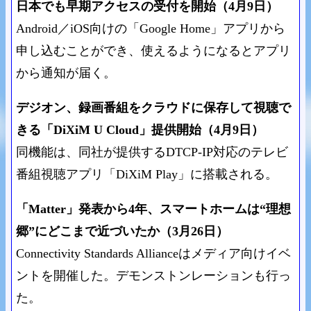
日本でも早期アクセスの受付を開始（4月9日）
Android／iOS向けの「Google Home」アプリから
申し込むことができ、使えるようになるとアプリ
から通知が届く。
デジオン、録画番組をクラウドに保存して視聴で
きる「DiXiM U Cloud」提供開始（4月9日）
同機能は、同社が提供するDTCP-IP対応のテレビ
番組視聴アプリ「DiXiM Play」に搭載される。
「Matter」発表から4年、スマートホームは“理想
郷”にどこまで近づいたか（3月26日）
Connectivity Standards Allianceはメディア向けイベ
ントを開催した。デモンストンレーションも行っ
た。