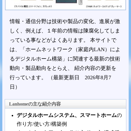
情報・通信分野は技術や製品の変化、進展が激
しく、例えば、１年前の情報は陳腐化してしま
っている事などがよくあります。 本サイトで
は、「ホームネットワーク（家庭内LAN）によ
るデジタルホーム構築」に関連する最新の技術
動向・製品動向をとらえ、 紹介内容の更新を
行っています。 （最新更新日 2026年8月7
日）
Lanhomeの主な紹介内容
デジタルホームシステム、スマートホーム
の
作り方/使い方/構築例