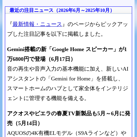
最近の注目ニュース（2026年6月～2025年10月）
『
最新情報・ニュース
』のページからピックアッ
プした注目記事を以下に掲載しました。
Gemini搭載の新「Google Home スピーカー」が1
万6800円で登場（6月17日）
音の再生や音声入力の基本機能に加え、新しいAI
アシスタントの「Gemini for Home」を搭載し、
スマートホームのハブとして家全体をインテリジ
ェントに管理する機能を備える。
アクオスやビエラの春夏TV新製品も5月～6月に発
売（5月14日）
AQUOSの4K有機ELモデル（S9Aラインなど）や