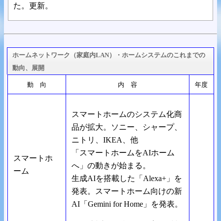
た。更新。
ホームネットワーク（家庭内LAN）・ホームシステムのこれまでの
動向、展開
動 向
内 容
年度
スマートホームのシステム化商
品が拡大。ソニー、シャープ、
ニトリ、IKEA、他
「スマートホームをAIホーム
スマートホ
へ」の動きが始まる。
ーム
生成AIを搭載した「Alexa+」を
発表。スマートホーム向けの新
AI「Gemini for Home」を発表。